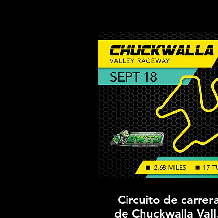
Circuito de carrer
de Chuckwalla Vall