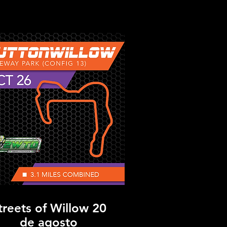
treets of Willow 20
de agosto