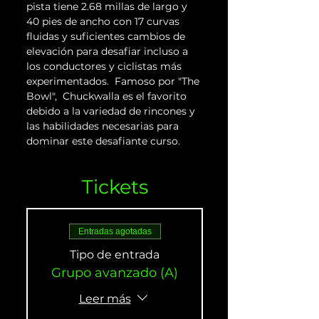
pista tiene 2.68 millas de largo y 
40 pies de ancho con 17 curvas 
fluidas y suficientes cambios de 
elevación para desafiar incluso a 
los conductores y ciclistas más 
experimentados.  Famoso por "The 
Bowl",  Chuckwalla es el favorito 
debido a la variedad de rincones y 
las habilidades necesarias para 
dominar este desafiante curso.
Tickets
Entradas agotadas
Tipo de entrada
Grupo avanzado (A)
Leer más