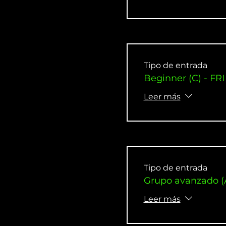
Tipo de entrada
Beginner (C) - FRI
Leer más
Tipo de entrada
Grupo avanzado (
Leer más