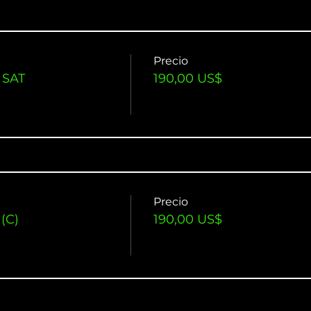
Precio
 SAT
190,00 US$
Precio
(C)
190,00 US$