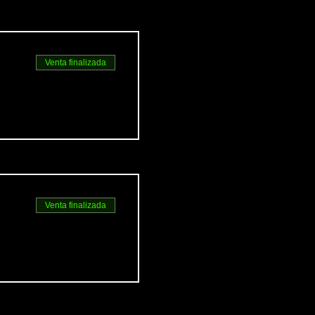
Venta finalizada
Venta finalizada