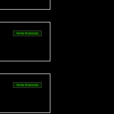
Venta finalizada
Venta finalizada