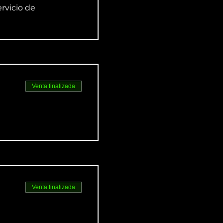
rvicio de
Venta finalizada
Venta finalizada