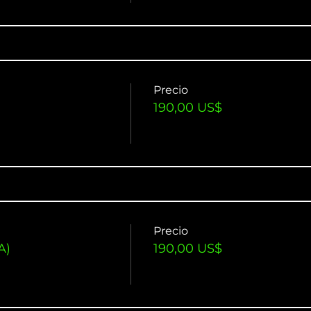
Precio
190,00 US$
Precio
A)
190,00 US$