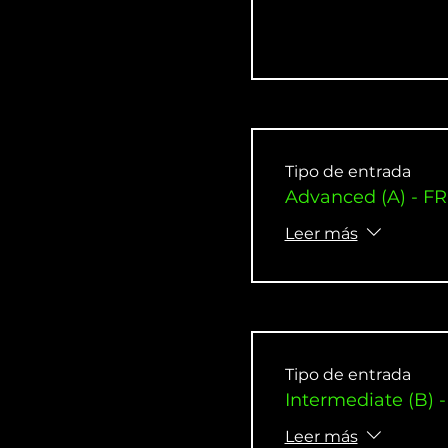
Tipo de entrada
Advanced (A) - FR
Leer más
Tipo de entrada
Intermediate (B) -
Leer más