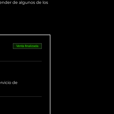
ender de algunos de los 
Venta finalizada
rvicio de