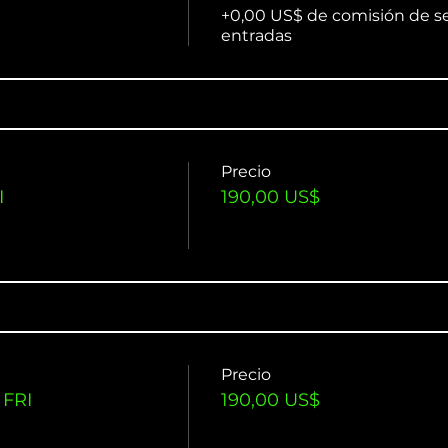
+0,00 US$ de comisión de se
entradas
Precio
I
190,00 US$
Precio
 FRI
190,00 US$