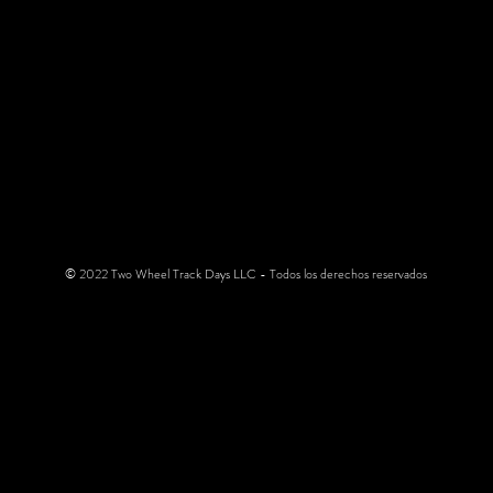
© 2022 Two Wheel Track Days LLC - Todos los derechos reservados